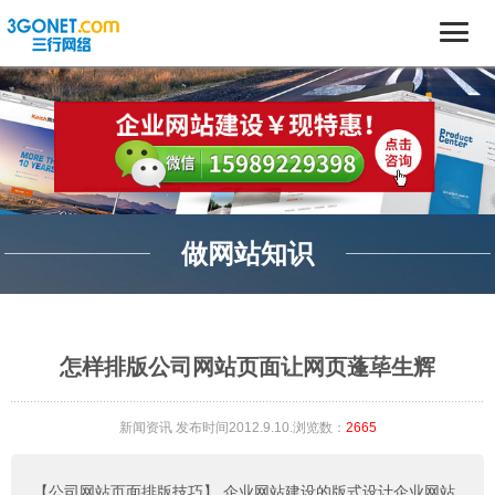
做网站知识
怎样排版公司网站页面让网页蓬荜生辉
新闻资讯
发布时间2012.9.10.浏览数：
2665
【公司网站页面排版技巧】
企业网站建设的版式设计企业网站