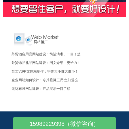
外贸酒店用品网站建设：简洁清晰、一目了然..
外贸饰品礼品网站建设：图文介绍！更给力！
英文VS中文网站制作：字体大小谁大谁小！
企业网站如何设计：令其垂涎三尺!您知道么..
无纺布袋网站建设：产品展示一目了然！
百度贴吧商业化将品牌或产品信息植入帖子之..
化工网站建设
纺织辅料网站建设
15989229398（微信咨询）
装饰材料网站建设