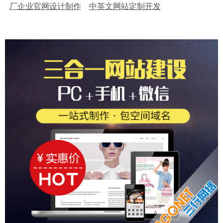
厂企业官网设计制作
中英文网站定制开发