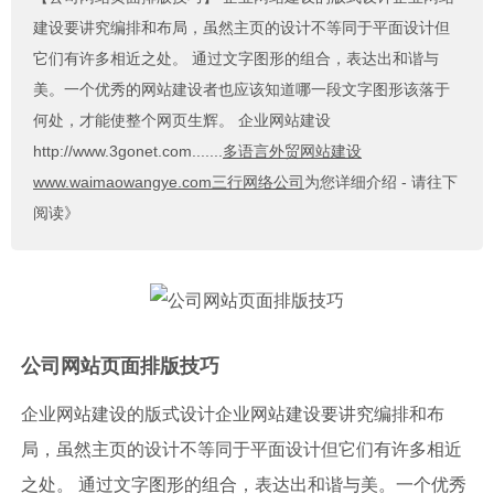
建设要讲究编排和布局，虽然主页的设计不等同于平面设计但
它们有许多相近之处。 通过文字图形的组合，表达出和谐与
美。一个优秀的网站建设者也应该知道哪一段文字图形该落于
何处，才能使整个网页生辉。 企业网站建设
http://www.3gonet.com.......
多语言外贸网站建设
www.waimaowangye.com三行网络公司
为您详细介绍 - 请往下
阅读》
公司网站页面排版技巧
企业网站建设的版式设计企业网站建设要讲究编排和布
局，虽然主页的设计不等同于平面设计但它们有许多相近
之处。 通过文字图形的组合，表达出和谐与美。一个优秀