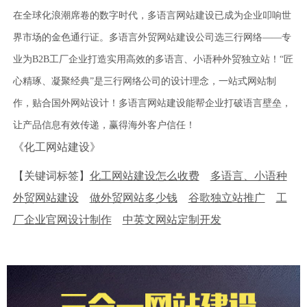
在全球化浪潮席卷的数字时代，多语言网站建设已成为企业叩响世
界市场的金色通行证。多语言外贸网站建设公司选三行网络——专
业为B2B工厂企业打造实用高效的多语言、小语种外贸独立站！“匠
心精琢、凝聚经典”是三行网络公司的设计理念，一站式网站制
作，贴合国外网站设计！多语言网站建设能帮企业打破语言壁垒，
让产品信息有效传递，赢得海外客户信任！
《化工网站建设》
【关键词标签】
化工网站建设怎么收费
多语言、小语种
外贸网站建设
做外贸网站多少钱
谷歌独立站推广
工
厂企业官网设计制作
中英文网站定制开发