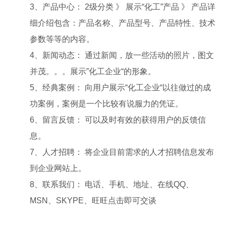
3、产品中心： 2级分类 》 展示“化工”产品 》 产品详
细介绍包含：产品名称、产品型号、产品特性、技术
参数等等的内容。
4、新闻动态： 通过新闻，放一些活动的照片，图文
并茂。。。展示”化工企业“的形象。
5、经典案例： 向用户展示“化工企业“以往做过的成
功案例，案例是一个比较有说服力的凭证。
6、留言反馈： 可以及时有效的获得用户的反馈信
息。
7、人才招聘： 将企业目前需求的人才招聘信息发布
到企业网站上。
8、联系我们： 电话、手机、地址、在线QQ、
MSN、SKYPE、旺旺点击即可交谈