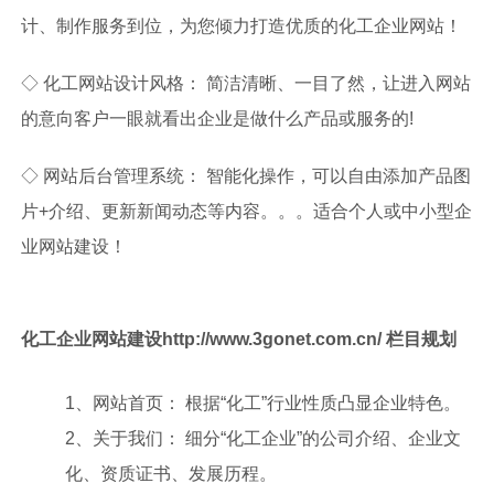
计、制作服务到位，为您倾力打造优质的化工企业网站！
◇ 化工网站设计风格： 简洁清晰、一目了然，让进入网站
的意向客户一眼就看出企业是做什么产品或服务的!
◇ 网站后台管理系统： 智能化操作，可以自由添加产品图
片+介绍、更新新闻动态等内容。。。适合个人或中小型企
业网站建设！
化工企业网站建设http://www.3gonet.com.cn/ 栏目规划
1、网站首页： 根据“化工”行业性质凸显企业特色。
2、关于我们： 细分“化工企业”的公司介绍、企业文
化、资质证书、发展历程。