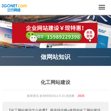
做网站知识
化工网站建设
新闻资讯
发布时间2012.9.10.浏览数：
2835
【化工网站建设怎么收费】
最值得信赖+推荐的化工网站建设