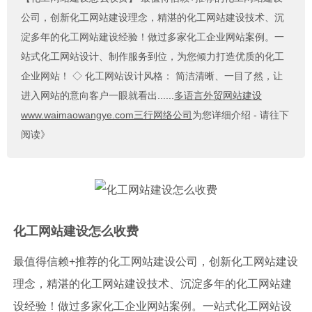
公司，创新化工网站建设理念，精湛的化工网站建设技术、沉
淀多年的化工网站建设经验！做过多家化工企业网站案例。一
站式化工网站设计、制作服务到位，为您倾力打造优质的化工
企业网站！ ◇ 化工网站设计风格： 简洁清晰、一目了然，让
进入网站的意向客户一眼就看出......
多语言外贸网站建设
www.waimaowangye.com三行网络公司
为您详细介绍 - 请往下
阅读》
化工网站建设怎么收费
最值得信赖+推荐的化工网站建设公司，创新化工网站建设
理念，精湛的化工网站建设技术、沉淀多年的化工网站建
设经验！做过多家化工企业网站案例。一站式化工网站设