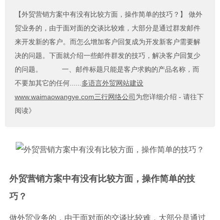
【外贸营销方案中有没有比较方面，操作简单的技巧？】
做外
贸业务的，由于面对面的交谈比较难，大部分是通过群发邮件
来开发新的客户。而怎么增加客户回复成为开发新客户需要解
决的问题。下面就介绍一些邮件群发的技巧，解决客户回复少
的问题。 一、邮件标题只能是客户求购的产品名称，而
不要加其它的任何......
多语言外贸网站建设
www.waimaowangye.com三行网络公司
为您详细介绍 - 请往下
阅读》
外贸营销方案中有没有比较方面，操作简单的技
巧？
做外贸业务的，由于面对面的交谈比较难，大部分是通过