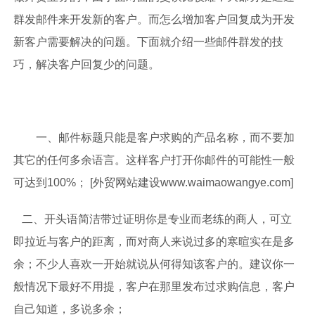
群发邮件来开发新的客户。而怎么增加客户回复成为开发
新客户需要解决的问题。下面就介绍一些邮件群发的技
巧，解决客户回复少的问题。
一、邮件标题只能是客户求购的产品名称，而不要加
其它的任何多余语言。这样客户打开你邮件的可能性一般
可达到100%； [外贸网站建设
www.waimaowangye.com
]
二、开头语简洁带过证明你是专业而老练的商人，可立
即拉近与客户的距离，而对商人来说过多的寒暄实在是多
余；不少人喜欢一开始就说从何得知该客户的。建议你一
般情况下最好不用提，客户在那里发布过求购信息，客户
自己知道，多说多余；