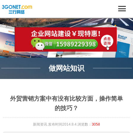
做网站知识
外贸营销方案中有没有比较方面，操作简单
的技巧？
新闻资讯
发布时间2014.8.4.浏览数：
3058