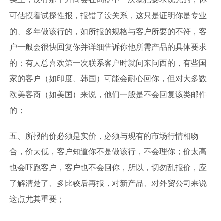
可估摸着试探性报，报错了没关系，这只是证明你是专业
的、多年做该行的，如所报的规格与客户所要的不符，客
户一般会很快回复你并详细告诉你他所需产品的具体要求
的；有人总喜欢第一次联系客户时就问东问西的，有些国
家的客户（如印度、韩国）可能会耐心回你，但对大多数
欧美客商（如美国）来说，他们一般是不会回复该类邮件
的；
五、所报的价必须是实价，必须与现有的市场行情相吻
合，价太低，客户知道你不是做该行，不会理你；价太高
也会吓跑客户，客户也不会回你，所以，切勿乱报价，应
了解清楚了、多比较后再报，对新产品、对外贸公司来说
这点尤其重要；