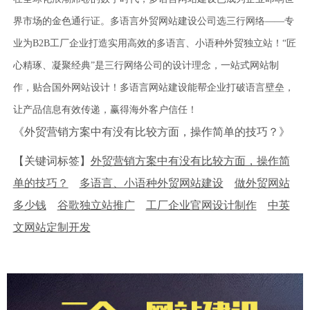
界市场的金色通行证。多语言外贸网站建设公司选三行网络——专
业为B2B工厂企业打造实用高效的多语言、小语种外贸独立站！“匠
心精琢、凝聚经典”是三行网络公司的设计理念，一站式网站制
作，贴合国外网站设计！多语言网站建设能帮企业打破语言壁垒，
让产品信息有效传递，赢得海外客户信任！
《外贸营销方案中有没有比较方面，操作简单的技巧？》
【关键词标签】
外贸营销方案中有没有比较方面，操作简
单的技巧？
多语言、小语种外贸网站建设
做外贸网站
多少钱
谷歌独立站推广
工厂企业官网设计制作
中英
文网站定制开发